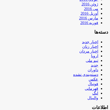
ژوئن 2016
می 2016
آوریل 2016
مارس 2016
فوریه 2016
دسته‌ها
اخبار جدید
اخبار زنان
اخبار مردان
اروپا
تیم ملی
جدید
داوران
دسته‌بندی نشده
عکس
فوتبال
قهرمانی
لیگ
والیبال
اطلاعات