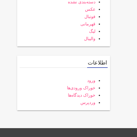
دسته‌بندی نشده
عکس
فوتبال
قهرمانی
لیگ
والیبال
اطلاعات
ورود
خوراک ورودی‌ها
خوراک دیدگاه‌ها
وردپرس