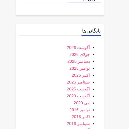
بایگانی‌ها
آگوست 2026
جولای 2026
دسامبر 2025
نوامبر 2025
اکتبر 2025
سپتامبر 2025
آگوست 2025
آگوست 2020
می 2020
نوامبر 2016
اکتبر 2016
سپتامبر 2016