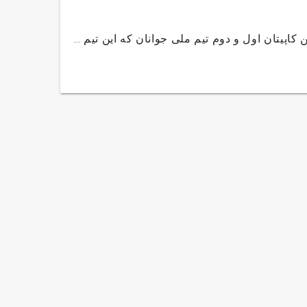
اپیتان اول و دوم تیم ملی جوانان که این تیم …