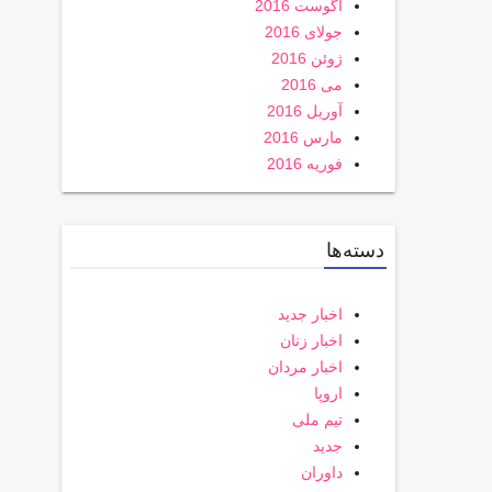
آگوست 2016
جولای 2016
ژوئن 2016
می 2016
آوریل 2016
مارس 2016
فوریه 2016
دسته‌ها
اخبار جدید
اخبار زنان
اخبار مردان
اروپا
تیم ملی
جدید
داوران