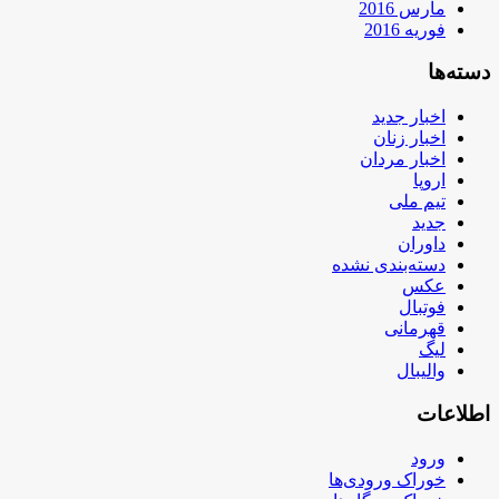
مارس 2016
فوریه 2016
دسته‌ها
اخبار جدید
اخبار زنان
اخبار مردان
اروپا
تیم ملی
جدید
داوران
دسته‌بندی نشده
عکس
فوتبال
قهرمانی
لیگ
والیبال
اطلاعات
ورود
خوراک ورودی‌ها