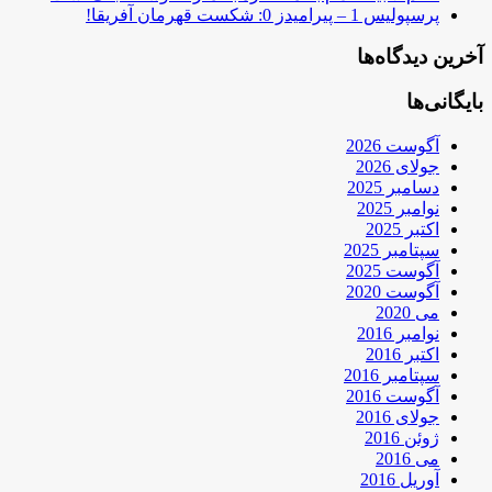
پرسپولیس 1 – پیرامیدز 0: شکست قهرمان آفریقا!
آخرین دیدگاه‌ها
بایگانی‌ها
آگوست 2026
جولای 2026
دسامبر 2025
نوامبر 2025
اکتبر 2025
سپتامبر 2025
آگوست 2025
آگوست 2020
می 2020
نوامبر 2016
اکتبر 2016
سپتامبر 2016
آگوست 2016
جولای 2016
ژوئن 2016
می 2016
آوریل 2016