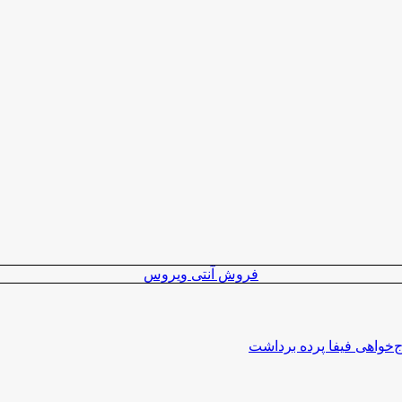
فروش آنتی ویروس
اج‌خواهی فیفا پرده برداشت