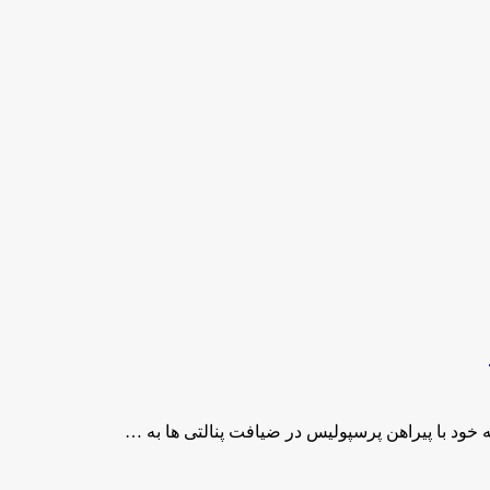
به خود با پیراهن پرسپولیس در ضیافت پنالتی ها به …