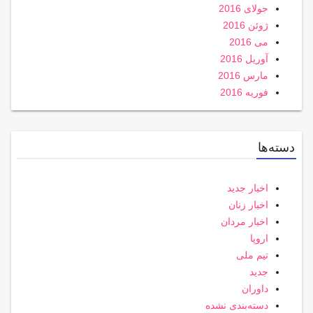
جولای 2016
ژوئن 2016
می 2016
آوریل 2016
مارس 2016
فوریه 2016
دسته‌ها
اخبار جدید
اخبار زنان
اخبار مردان
اروپا
تیم ملی
جدید
داوران
دسته‌بندی نشده