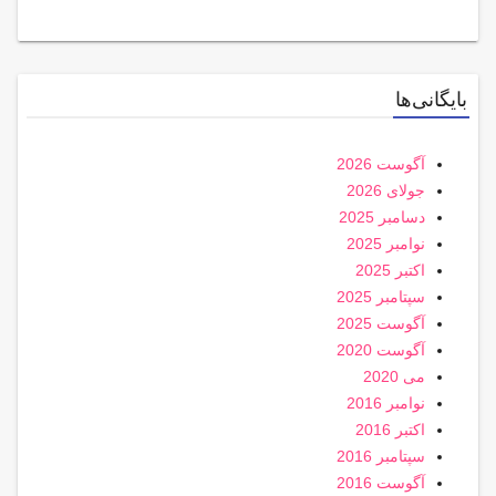
بایگانی‌ها
آگوست 2026
جولای 2026
دسامبر 2025
نوامبر 2025
اکتبر 2025
سپتامبر 2025
آگوست 2025
آگوست 2020
می 2020
نوامبر 2016
اکتبر 2016
سپتامبر 2016
آگوست 2016