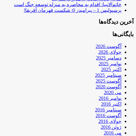
خاتم‌الانبیا: اقدام به محاصره به منزله توسعه جنگ است
پرسپولیس 1 – پیرامیدز 0: شکست قهرمان آفریقا!
آخرین دیدگاه‌ها
بایگانی‌ها
آگوست 2026
جولای 2026
دسامبر 2025
نوامبر 2025
اکتبر 2025
سپتامبر 2025
آگوست 2025
آگوست 2020
می 2020
نوامبر 2016
اکتبر 2016
سپتامبر 2016
آگوست 2016
جولای 2016
ژوئن 2016
می 2016