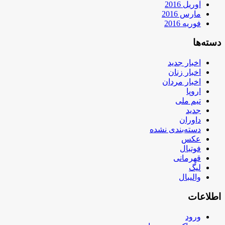
آوریل 2016
مارس 2016
فوریه 2016
دسته‌ها
اخبار جدید
اخبار زنان
اخبار مردان
اروپا
تیم ملی
جدید
داوران
دسته‌بندی نشده
عکس
فوتبال
قهرمانی
لیگ
والیبال
اطلاعات
ورود