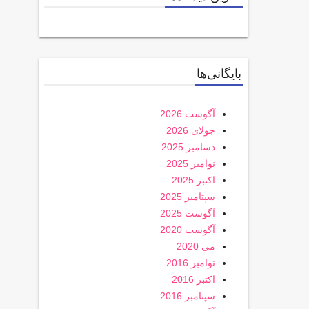
بایگانی‌ها
آگوست 2026
جولای 2026
دسامبر 2025
نوامبر 2025
اکتبر 2025
سپتامبر 2025
آگوست 2025
آگوست 2020
می 2020
نوامبر 2016
اکتبر 2016
سپتامبر 2016