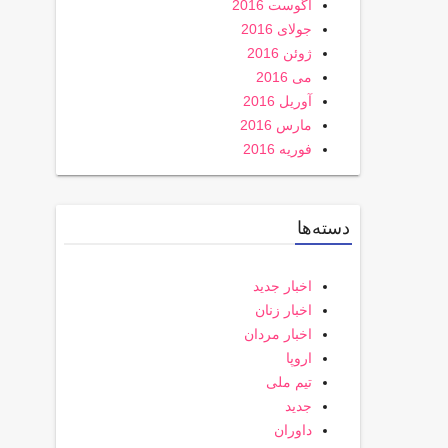
آگوست 2016
جولای 2016
ژوئن 2016
می 2016
آوریل 2016
مارس 2016
فوریه 2016
دسته‌ها
اخبار جدید
اخبار زنان
اخبار مردان
اروپا
تیم ملی
جدید
داوران