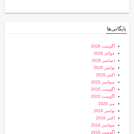
بایگانی‌ها
آگوست 2026
جولای 2026
دسامبر 2025
نوامبر 2025
اکتبر 2025
سپتامبر 2025
آگوست 2025
آگوست 2020
می 2020
نوامبر 2016
اکتبر 2016
سپتامبر 2016
آگوست 2016