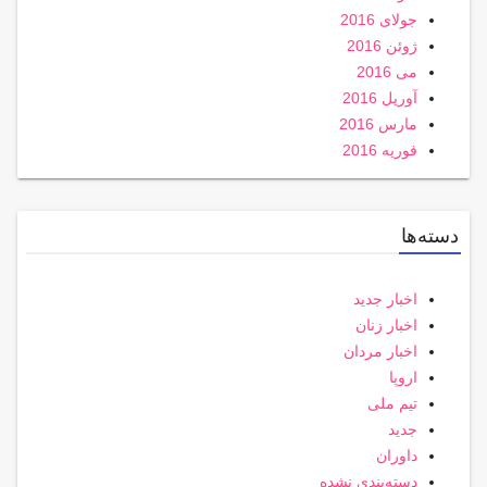
جولای 2016
ژوئن 2016
می 2016
آوریل 2016
مارس 2016
فوریه 2016
دسته‌ها
اخبار جدید
اخبار زنان
اخبار مردان
اروپا
تیم ملی
جدید
داوران
دسته‌بندی نشده