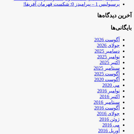
پرسپولیس 1 – پیرامیدز 0: شکست قهرمان آفریقا!
آخرین دیدگاه‌ها
بایگانی‌ها
آگوست 2026
جولای 2026
دسامبر 2025
نوامبر 2025
اکتبر 2025
سپتامبر 2025
آگوست 2025
آگوست 2020
می 2020
نوامبر 2016
اکتبر 2016
سپتامبر 2016
آگوست 2016
جولای 2016
ژوئن 2016
می 2016
آوریل 2016