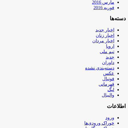
مارس 2016
فوریه 2016
دسته‌ها
اخبار جدید
اخبار زنان
اخبار مردان
اروپا
تیم ملی
جدید
داوران
دسته‌بندی نشده
عکس
فوتبال
قهرمانی
لیگ
والیبال
اطلاعات
ورود
خوراک ورودی‌ها