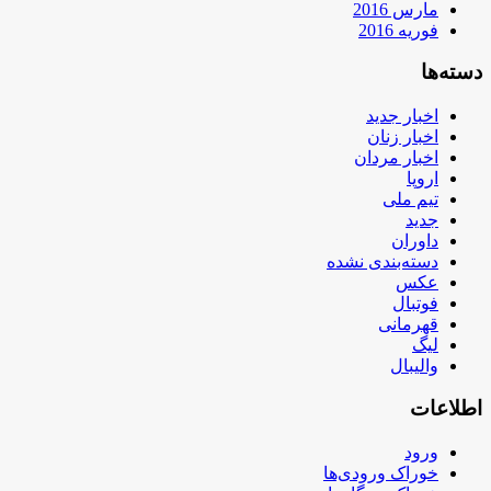
مارس 2016
فوریه 2016
دسته‌ها
اخبار جدید
اخبار زنان
اخبار مردان
اروپا
تیم ملی
جدید
داوران
دسته‌بندی نشده
عکس
فوتبال
قهرمانی
لیگ
والیبال
اطلاعات
ورود
خوراک ورودی‌ها