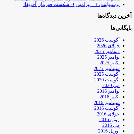
پرسپولیس 1 – پیرامیدز 0: شکست قهرمان آفریقا!
آخرین دیدگاه‌ها
بایگانی‌ها
آگوست 2026
جولای 2026
دسامبر 2025
نوامبر 2025
اکتبر 2025
سپتامبر 2025
آگوست 2025
آگوست 2020
می 2020
نوامبر 2016
اکتبر 2016
سپتامبر 2016
آگوست 2016
جولای 2016
ژوئن 2016
می 2016
آوریل 2016