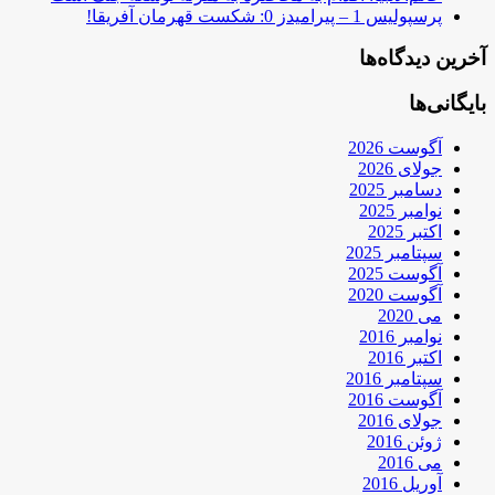
پرسپولیس 1 – پیرامیدز 0: شکست قهرمان آفریقا!
آخرین دیدگاه‌ها
بایگانی‌ها
آگوست 2026
جولای 2026
دسامبر 2025
نوامبر 2025
اکتبر 2025
سپتامبر 2025
آگوست 2025
آگوست 2020
می 2020
نوامبر 2016
اکتبر 2016
سپتامبر 2016
آگوست 2016
جولای 2016
ژوئن 2016
می 2016
آوریل 2016