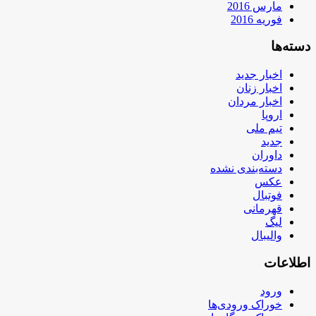
مارس 2016
فوریه 2016
دسته‌ها
اخبار جدید
اخبار زنان
اخبار مردان
اروپا
تیم ملی
جدید
داوران
دسته‌بندی نشده
عکس
فوتبال
قهرمانی
لیگ
والیبال
اطلاعات
ورود
خوراک ورودی‌ها