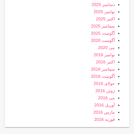
دسامبر 2025
نوامبر 2025
اکتبر 2025
سپتامبر 2025
آگوست 2025
آگوست 2020
می 2020
نوامبر 2016
اکتبر 2016
سپتامبر 2016
آگوست 2016
جولای 2016
ژوئن 2016
می 2016
آوریل 2016
مارس 2016
فوریه 2016