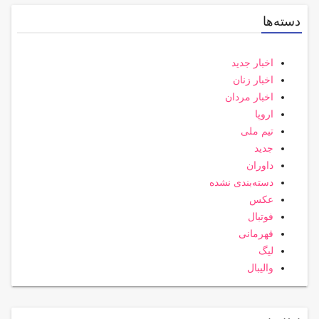
دسته‌ها
اخبار جدید
اخبار زنان
اخبار مردان
اروپا
تیم ملی
جدید
داوران
دسته‌بندی نشده
عکس
فوتبال
قهرمانی
لیگ
والیبال