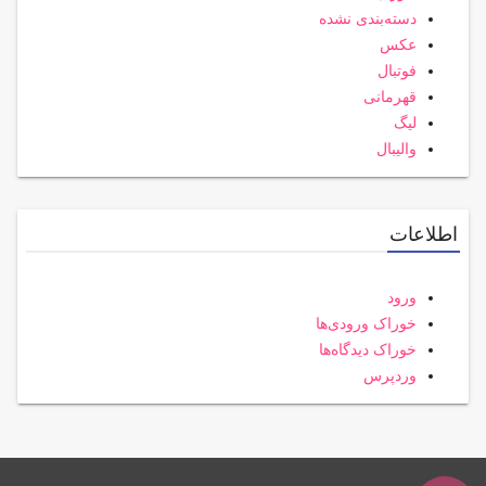
دسته‌بندی نشده
عکس
فوتبال
قهرمانی
لیگ
والیبال
اطلاعات
ورود
خوراک ورودی‌ها
خوراک دیدگاه‌ها
وردپرس