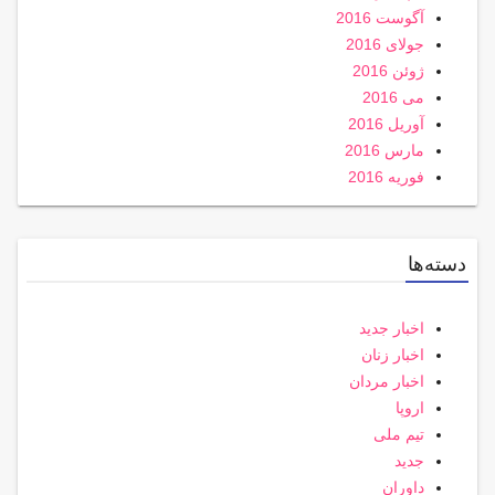
آگوست 2016
جولای 2016
ژوئن 2016
می 2016
آوریل 2016
مارس 2016
فوریه 2016
دسته‌ها
اخبار جدید
اخبار زنان
اخبار مردان
اروپا
تیم ملی
جدید
داوران