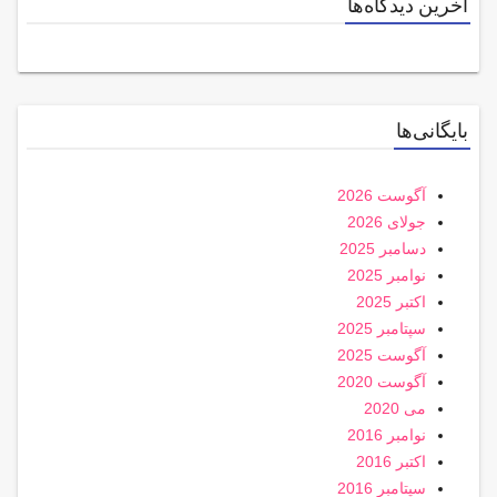
آخرین دیدگاه‌ها
بایگانی‌ها
آگوست 2026
جولای 2026
دسامبر 2025
نوامبر 2025
اکتبر 2025
سپتامبر 2025
آگوست 2025
آگوست 2020
می 2020
نوامبر 2016
اکتبر 2016
سپتامبر 2016