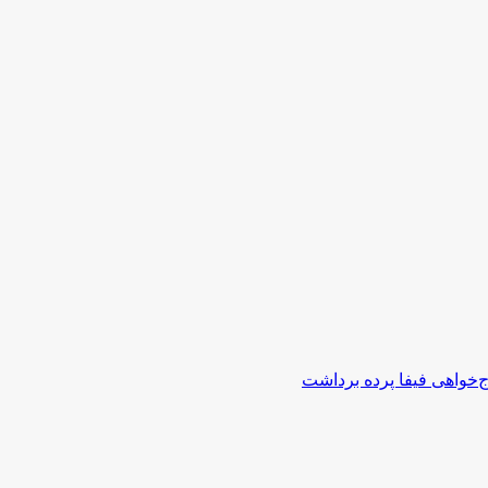
اج‌خواهی فیفا پرده برداشت