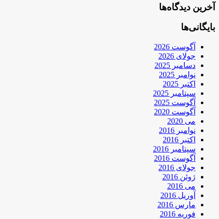
آخرین دیدگاه‌ها
بایگانی‌ها
آگوست 2026
جولای 2026
دسامبر 2025
نوامبر 2025
اکتبر 2025
سپتامبر 2025
آگوست 2025
آگوست 2020
می 2020
نوامبر 2016
اکتبر 2016
سپتامبر 2016
آگوست 2016
جولای 2016
ژوئن 2016
می 2016
آوریل 2016
مارس 2016
فوریه 2016