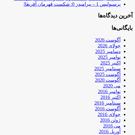
پرسپولیس 1 – پیرامیدز 0: شکست قهرمان آفریقا!
آخرین دیدگاه‌ها
بایگانی‌ها
آگوست 2026
جولای 2026
دسامبر 2025
نوامبر 2025
اکتبر 2025
سپتامبر 2025
آگوست 2025
آگوست 2020
می 2020
نوامبر 2016
اکتبر 2016
سپتامبر 2016
آگوست 2016
جولای 2016
ژوئن 2016
می 2016
آوریل 2016