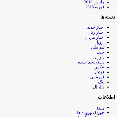
مارس 2016
فوریه 2016
دسته‌ها
اخبار جدید
اخبار زنان
اخبار مردان
اروپا
تیم ملی
جدید
داوران
دسته‌بندی نشده
عکس
فوتبال
قهرمانی
لیگ
والیبال
اطلاعات
ورود
خوراک ورودی‌ها