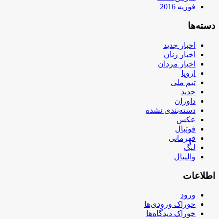
فوریه 2016
دسته‌ها
اخبار جدید
اخبار زنان
اخبار مردان
اروپا
تیم ملی
جدید
داوران
دسته‌بندی نشده
عکس
فوتبال
قهرمانی
لیگ
والیبال
اطلاعات
ورود
خوراک ورودی‌ها
خوراک دیدگاه‌ها