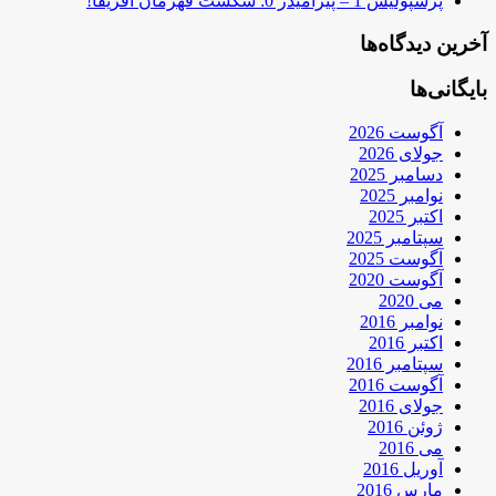
پرسپولیس 1 – پیرامیدز 0: شکست قهرمان آفریقا!
آخرین دیدگاه‌ها
بایگانی‌ها
آگوست 2026
جولای 2026
دسامبر 2025
نوامبر 2025
اکتبر 2025
سپتامبر 2025
آگوست 2025
آگوست 2020
می 2020
نوامبر 2016
اکتبر 2016
سپتامبر 2016
آگوست 2016
جولای 2016
ژوئن 2016
می 2016
آوریل 2016
مارس 2016