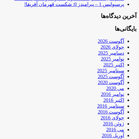
پرسپولیس 1 – پیرامیدز 0: شکست قهرمان آفریقا!
آخرین دیدگاه‌ها
بایگانی‌ها
آگوست 2026
جولای 2026
دسامبر 2025
نوامبر 2025
اکتبر 2025
سپتامبر 2025
آگوست 2025
آگوست 2020
می 2020
نوامبر 2016
اکتبر 2016
سپتامبر 2016
آگوست 2016
جولای 2016
ژوئن 2016
می 2016
آوریل 2016