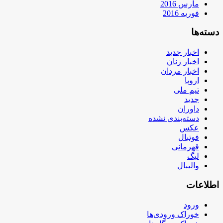
مارس 2016
فوریه 2016
دسته‌ها
اخبار جدید
اخبار زنان
اخبار مردان
اروپا
تیم ملی
جدید
داوران
دسته‌بندی نشده
عکس
فوتبال
قهرمانی
لیگ
والیبال
اطلاعات
ورود
خوراک ورودی‌ها