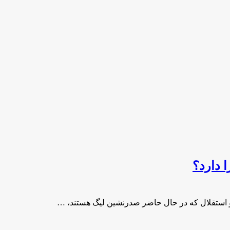
 دارد؟
 و استقلال که در حال حاضر صدرنشین لیگ هستند، …