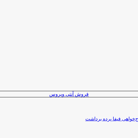
فروش آنتی ویروس
اج‌خواهی فیفا پرده برداشت