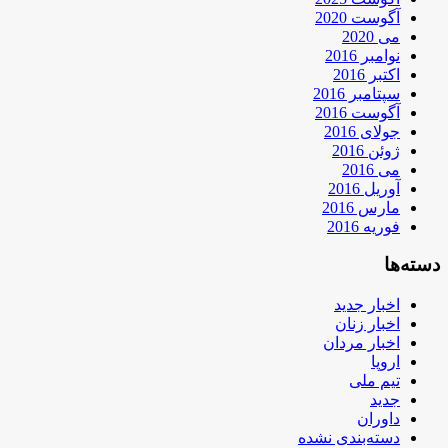
آگوست 2020
می 2020
نوامبر 2016
اکتبر 2016
سپتامبر 2016
آگوست 2016
جولای 2016
ژوئن 2016
می 2016
آوریل 2016
مارس 2016
فوریه 2016
دسته‌ها
اخبار جدید
اخبار زنان
اخبار مردان
اروپا
تیم ملی
جدید
داوران
دسته‌بندی نشده