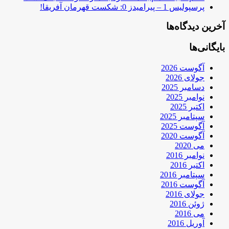
پرسپولیس 1 – پیرامیدز 0: شکست قهرمان آفریقا!
آخرین دیدگاه‌ها
بایگانی‌ها
آگوست 2026
جولای 2026
دسامبر 2025
نوامبر 2025
اکتبر 2025
سپتامبر 2025
آگوست 2025
آگوست 2020
می 2020
نوامبر 2016
اکتبر 2016
سپتامبر 2016
آگوست 2016
جولای 2016
ژوئن 2016
می 2016
آوریل 2016