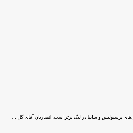
‌های پرسپولیس و سایپا در لیگ برتر است. انصاریان آقای گل …