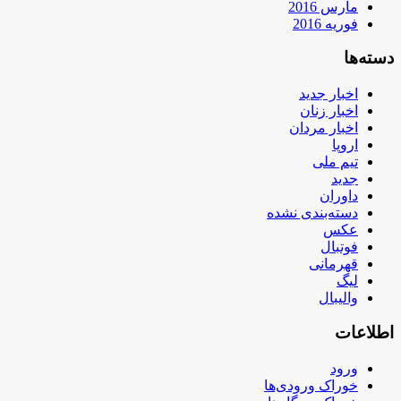
مارس 2016
فوریه 2016
دسته‌ها
اخبار جدید
اخبار زنان
اخبار مردان
اروپا
تیم ملی
جدید
داوران
دسته‌بندی نشده
عکس
فوتبال
قهرمانی
لیگ
والیبال
اطلاعات
ورود
خوراک ورودی‌ها