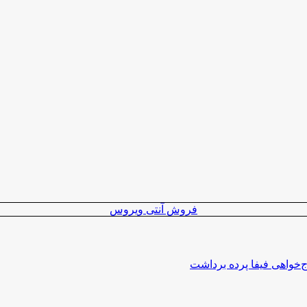
فروش آنتی ویروس
اج‌خواهی فیفا پرده برداشت