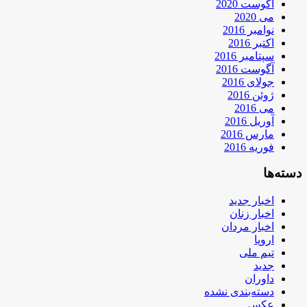
آگوست 2020
می 2020
نوامبر 2016
اکتبر 2016
سپتامبر 2016
آگوست 2016
جولای 2016
ژوئن 2016
می 2016
آوریل 2016
مارس 2016
فوریه 2016
دسته‌ها
اخبار جدید
اخبار زنان
اخبار مردان
اروپا
تیم ملی
جدید
داوران
دسته‌بندی نشده
عکس