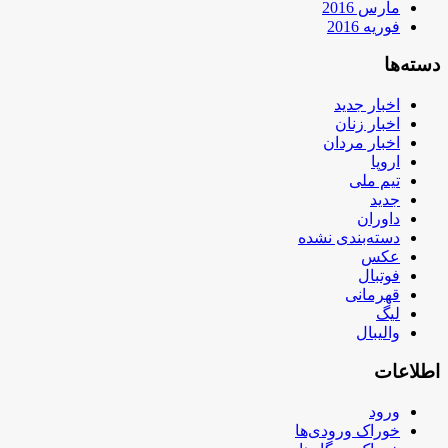
مارس 2016
فوریه 2016
دسته‌ها
اخبار جدید
اخبار زنان
اخبار مردان
اروپا
تیم ملی
جدید
داوران
دسته‌بندی نشده
عکس
فوتبال
قهرمانی
لیگ
والیبال
اطلاعات
ورود
خوراک ورودی‌ها