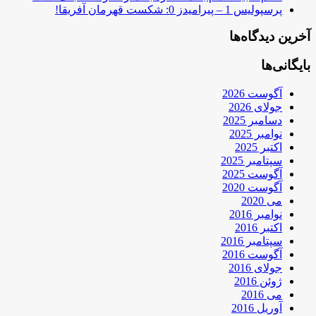
پرسپولیس 1 – پیرامیدز 0: شکست قهرمان آفریقا!
آخرین دیدگاه‌ها
بایگانی‌ها
آگوست 2026
جولای 2026
دسامبر 2025
نوامبر 2025
اکتبر 2025
سپتامبر 2025
آگوست 2025
آگوست 2020
می 2020
نوامبر 2016
اکتبر 2016
سپتامبر 2016
آگوست 2016
جولای 2016
ژوئن 2016
می 2016
آوریل 2016