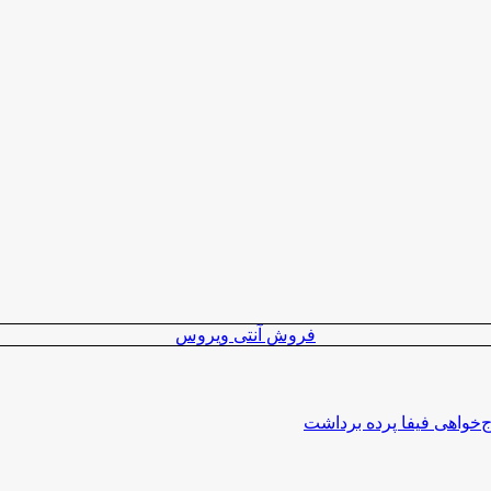
فروش آنتی ویروس
اج‌خواهی فیفا پرده برداشت