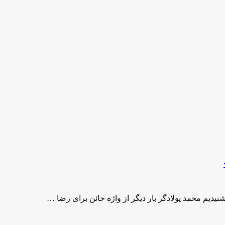
یدیم محمد پولادگر بار دیگر از واژه خائن برای رضا …