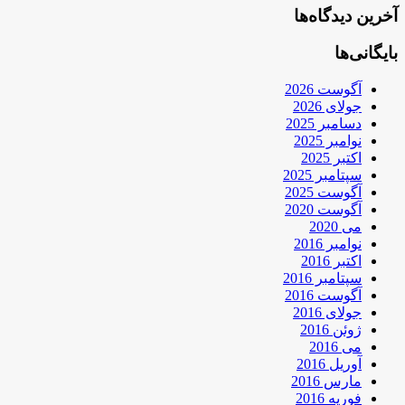
آخرین دیدگاه‌ها
بایگانی‌ها
آگوست 2026
جولای 2026
دسامبر 2025
نوامبر 2025
اکتبر 2025
سپتامبر 2025
آگوست 2025
آگوست 2020
می 2020
نوامبر 2016
اکتبر 2016
سپتامبر 2016
آگوست 2016
جولای 2016
ژوئن 2016
می 2016
آوریل 2016
مارس 2016
فوریه 2016