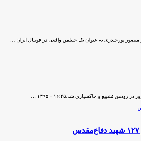
منصور پورحیدری به عنوان یک جنتلمن واقعی در فوتبال ایران …