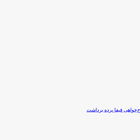
اج‌خواهی فیفا پرده برداشت