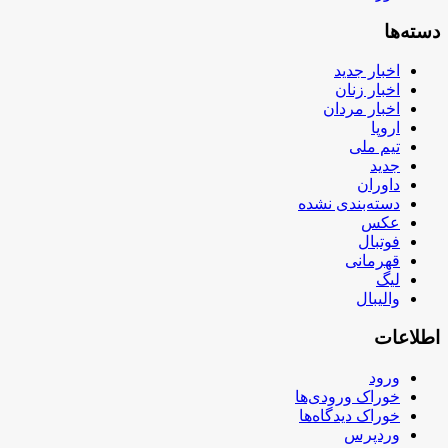
دسته‌ها
اخبار جدید
اخبار زنان
اخبار مردان
اروپا
تیم ملی
جدید
داوران
دسته‌بندی نشده
عکس
فوتبال
قهرمانی
لیگ
والیبال
اطلاعات
ورود
خوراک ورودی‌ها
خوراک دیدگاه‌ها
وردپرس