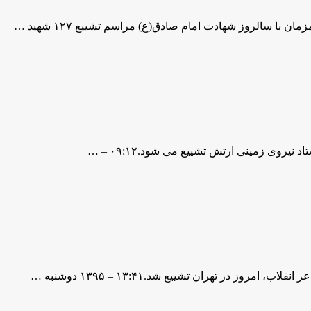
 در تهران تشییع شد.۱۳:۴۱ – ۱۳۹۵ دوشنبه …