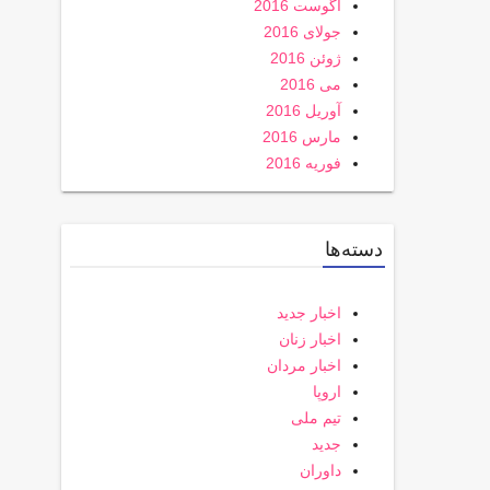
آگوست 2016
جولای 2016
ژوئن 2016
می 2016
آوریل 2016
مارس 2016
فوریه 2016
دسته‌ها
اخبار جدید
اخبار زنان
اخبار مردان
اروپا
تیم ملی
جدید
داوران