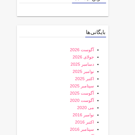
بایگانی‌ها
آگوست 2026
جولای 2026
دسامبر 2025
نوامبر 2025
اکتبر 2025
سپتامبر 2025
آگوست 2025
آگوست 2020
می 2020
نوامبر 2016
اکتبر 2016
سپتامبر 2016