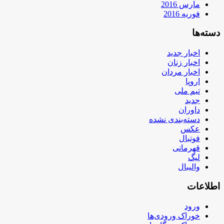
مارس 2016
فوریه 2016
دسته‌ها
اخبار جدید
اخبار زنان
اخبار مردان
اروپا
تیم ملی
جدید
داوران
دسته‌بندی نشده
عکس
فوتبال
قهرمانی
لیگ
والیبال
اطلاعات
ورود
خوراک ورودی‌ها