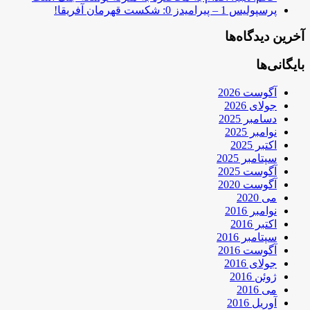
پرسپولیس 1 – پیرامیدز 0: شکست قهرمان آفریقا!
آخرین دیدگاه‌ها
بایگانی‌ها
آگوست 2026
جولای 2026
دسامبر 2025
نوامبر 2025
اکتبر 2025
سپتامبر 2025
آگوست 2025
آگوست 2020
می 2020
نوامبر 2016
اکتبر 2016
سپتامبر 2016
آگوست 2016
جولای 2016
ژوئن 2016
می 2016
آوریل 2016