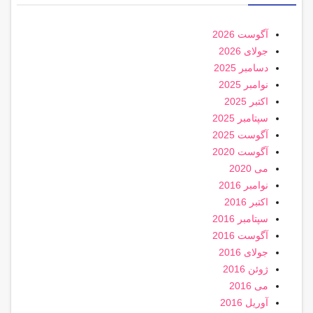
آگوست 2026
جولای 2026
دسامبر 2025
نوامبر 2025
اکتبر 2025
سپتامبر 2025
آگوست 2025
آگوست 2020
می 2020
نوامبر 2016
اکتبر 2016
سپتامبر 2016
آگوست 2016
جولای 2016
ژوئن 2016
می 2016
آوریل 2016