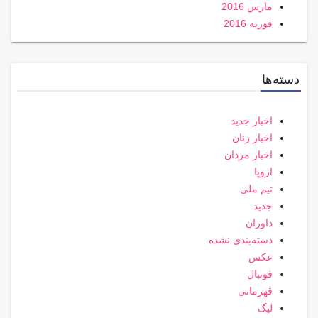
مارس 2016
فوریه 2016
دسته‌ها
اخبار جدید
اخبار زنان
اخبار مردان
اروپا
تیم ملی
جدید
داوران
دسته‌بندی نشده
عکس
فوتبال
قهرمانی
لیگ