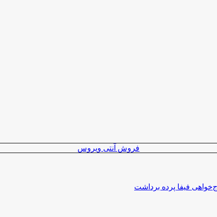
فروش آنتی ویروس
اج‌خواهی فیفا پرده برداشت