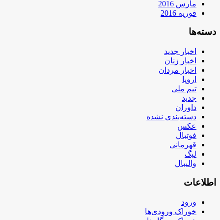
مارس 2016
فوریه 2016
دسته‌ها
اخبار جدید
اخبار زنان
اخبار مردان
اروپا
تیم ملی
جدید
داوران
دسته‌بندی نشده
عکس
فوتبال
قهرمانی
لیگ
والیبال
اطلاعات
ورود
خوراک ورودی‌ها