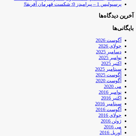
پرسپولیس 1 – پیرامیدز 0: شکست قهرمان آفریقا!
آخرین دیدگاه‌ها
بایگانی‌ها
آگوست 2026
جولای 2026
دسامبر 2025
نوامبر 2025
اکتبر 2025
سپتامبر 2025
آگوست 2025
آگوست 2020
می 2020
نوامبر 2016
اکتبر 2016
سپتامبر 2016
آگوست 2016
جولای 2016
ژوئن 2016
می 2016
آوریل 2016