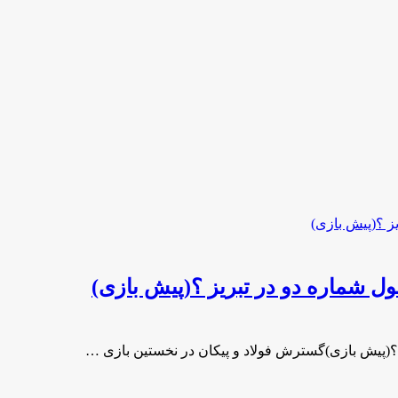
ول شماره دو در تبریز ؟(پیش بازی)
 ؟(پیش بازی)گسترش فولاد و پیکان در نخستین بازی …