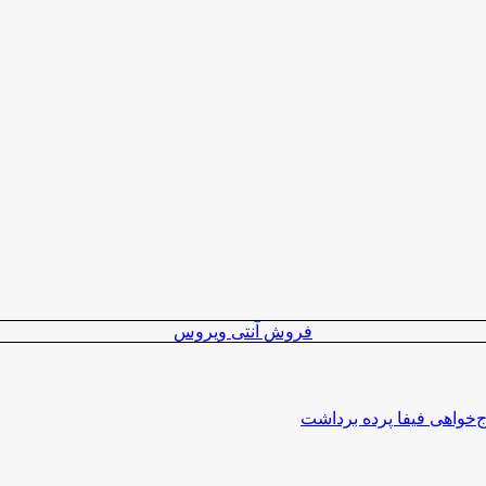
فروش آنتی ویروس
اج‌خواهی فیفا پرده برداشت