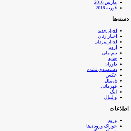
مارس 2016
فوریه 2016
دسته‌ها
اخبار جدید
اخبار زنان
اخبار مردان
اروپا
تیم ملی
جدید
داوران
دسته‌بندی نشده
عکس
فوتبال
قهرمانی
لیگ
والیبال
اطلاعات
ورود
خوراک ورودی‌ها