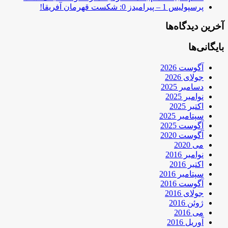
پرسپولیس 1 – پیرامیدز 0: شکست قهرمان آفریقا!
آخرین دیدگاه‌ها
بایگانی‌ها
آگوست 2026
جولای 2026
دسامبر 2025
نوامبر 2025
اکتبر 2025
سپتامبر 2025
آگوست 2025
آگوست 2020
می 2020
نوامبر 2016
اکتبر 2016
سپتامبر 2016
آگوست 2016
جولای 2016
ژوئن 2016
می 2016
آوریل 2016