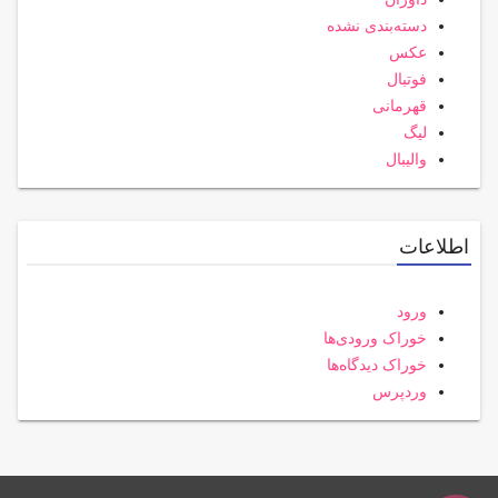
دسته‌بندی نشده
عکس
فوتبال
قهرمانی
لیگ
والیبال
اطلاعات
ورود
خوراک ورودی‌ها
خوراک دیدگاه‌ها
وردپرس