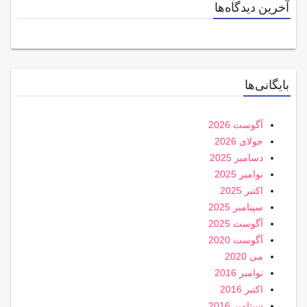
آخرین دیدگاه‌ها
بایگانی‌ها
آگوست 2026
جولای 2026
دسامبر 2025
نوامبر 2025
اکتبر 2025
سپتامبر 2025
آگوست 2025
آگوست 2020
می 2020
نوامبر 2016
اکتبر 2016
سپتامبر 2016