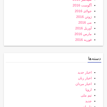
آگوست 2016
جولای 2016
ژوئن 2016
می 2016
آوریل 2016
مارس 2016
فوریه 2016
دسته‌ها
اخبار جدید
اخبار زنان
اخبار مردان
اروپا
تیم ملی
جدید
داوران