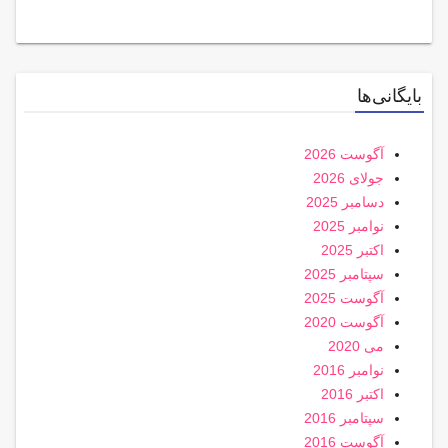
بایگانی‌ها
آگوست 2026
جولای 2026
دسامبر 2025
نوامبر 2025
اکتبر 2025
سپتامبر 2025
آگوست 2025
آگوست 2020
می 2020
نوامبر 2016
اکتبر 2016
سپتامبر 2016
آگوست 2016