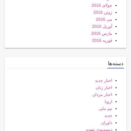
جولای 2016
ژوئن 2016
می 2016
آوریل 2016
مارس 2016
فوریه 2016
دسته‌ها
اخبار جدید
اخبار زنان
اخبار مردان
اروپا
تیم ملی
جدید
داوران
دسته‌بندی نشده