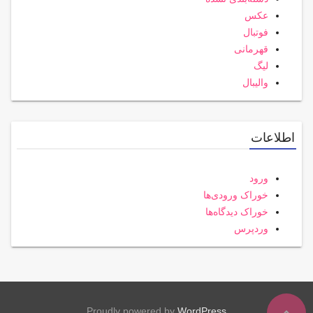
عکس
فوتبال
قهرمانی
لیگ
والیبال
اطلاعات
ورود
خوراک ورودی‌ها
خوراک دیدگاه‌ها
وردپرس
Proudly powered by
WordPress