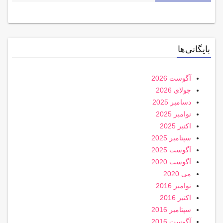
بایگانی‌ها
آگوست 2026
جولای 2026
دسامبر 2025
نوامبر 2025
اکتبر 2025
سپتامبر 2025
آگوست 2025
آگوست 2020
می 2020
نوامبر 2016
اکتبر 2016
سپتامبر 2016
آگوست 2016