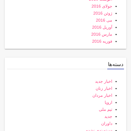
جولای 2016
ژوئن 2016
می 2016
آوریل 2016
مارس 2016
فوریه 2016
دسته‌ها
اخبار جدید
اخبار زنان
اخبار مردان
اروپا
تیم ملی
جدید
داوران
دسته‌بندی نشده