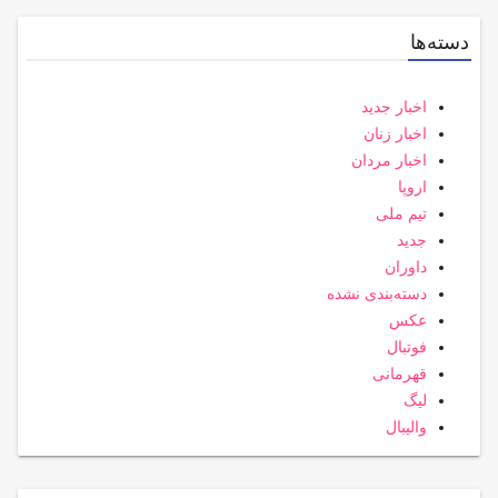
دسته‌ها
اخبار جدید
اخبار زنان
اخبار مردان
اروپا
تیم ملی
جدید
داوران
دسته‌بندی نشده
عکس
فوتبال
قهرمانی
لیگ
والیبال