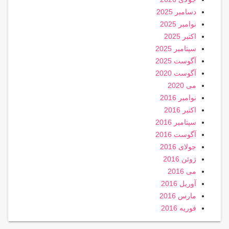
دسامبر 2025
نوامبر 2025
اکتبر 2025
سپتامبر 2025
آگوست 2025
آگوست 2020
می 2020
نوامبر 2016
اکتبر 2016
سپتامبر 2016
آگوست 2016
جولای 2016
ژوئن 2016
می 2016
آوریل 2016
مارس 2016
فوریه 2016