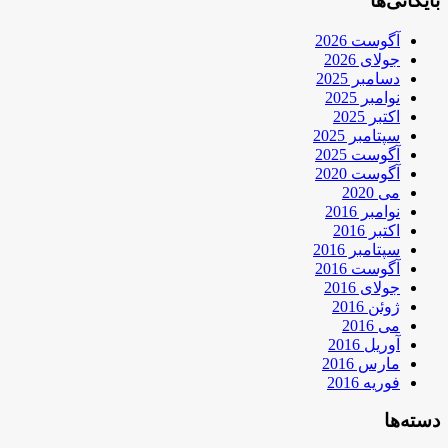
بایگانی‌ها
آگوست 2026
جولای 2026
دسامبر 2025
نوامبر 2025
اکتبر 2025
سپتامبر 2025
آگوست 2025
آگوست 2020
می 2020
نوامبر 2016
اکتبر 2016
سپتامبر 2016
آگوست 2016
جولای 2016
ژوئن 2016
می 2016
آوریل 2016
مارس 2016
فوریه 2016
دسته‌ها