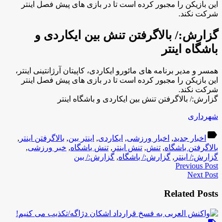
این بازیکن را مجبور کرده است تا در بازی های پیش فصل اینتر
شرکت نکند.
گزارش:/ بالاگرفتن تنش بین ایکاردی و
باشگاه اینتر
همسر و مدیر برنامه های مائورو ایکاردی، کاپیتان آرژانتینی اینتر،
این بازیکن را مجبور کرده است تا در بازی های پیش فصل اینتر
شرکت نکند.
گزارش:/ بالاگرفتن تنش بین ایکاردی و باشگاه اینتر
شهرداری
label
اخبار جدید
,
اخبار ورزشی
,
ایکاردی
,
اینتر بین
,
بالاگرفتن اینتر
,
بالاگرفتن باشگاه
,
تنش
,
تنش اینتر
,
تنش باشگاه
,
خبر ورزشی
,
گزارش:/ اینتر
,
گزارش:/ باشگاه
,
گزارش:/ بین
Previous Post
Next Post
Related Posts