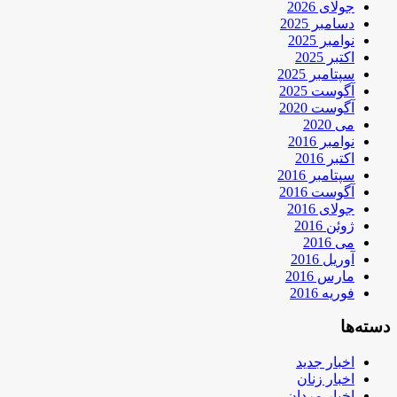
جولای 2026
دسامبر 2025
نوامبر 2025
اکتبر 2025
سپتامبر 2025
آگوست 2025
آگوست 2020
می 2020
نوامبر 2016
اکتبر 2016
سپتامبر 2016
آگوست 2016
جولای 2016
ژوئن 2016
می 2016
آوریل 2016
مارس 2016
فوریه 2016
دسته‌ها
اخبار جدید
اخبار زنان
اخبار مردان