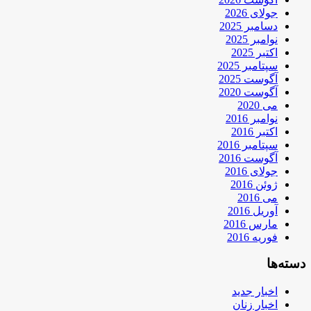
جولای 2026
دسامبر 2025
نوامبر 2025
اکتبر 2025
سپتامبر 2025
آگوست 2025
آگوست 2020
می 2020
نوامبر 2016
اکتبر 2016
سپتامبر 2016
آگوست 2016
جولای 2016
ژوئن 2016
می 2016
آوریل 2016
مارس 2016
فوریه 2016
دسته‌ها
اخبار جدید
اخبار زنان