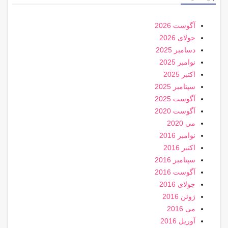
آگوست 2026
جولای 2026
دسامبر 2025
نوامبر 2025
اکتبر 2025
سپتامبر 2025
آگوست 2025
آگوست 2020
می 2020
نوامبر 2016
اکتبر 2016
سپتامبر 2016
آگوست 2016
جولای 2016
ژوئن 2016
می 2016
آوریل 2016