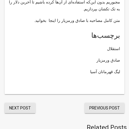
مجبوریم بدون این‌که استفاده‌ای از آن‌ها کرده باشیم تا آخرین دلار را
به تک تکشان بپردازیم.
متن کامل مصاحبه با صادق ورمزیار را اینجا بخوانید.
برچسب‌ها
استقلال
صادق ورمزیار
لیگ قهرمانان آسیا
NEXT POST
PREVIOUS POST
Related Posts