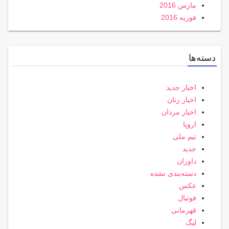
مارس 2016
فوریه 2016
دسته‌ها
اخبار جدید
اخبار زنان
اخبار مردان
اروپا
تیم ملی
جدید
داوران
دسته‌بندی نشده
عکس
فوتبال
قهرمانی
لیگ