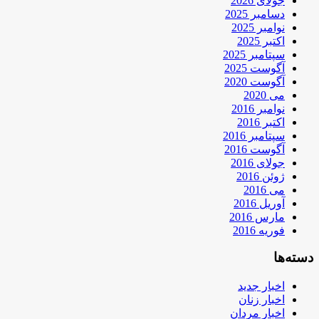
جولای 2026
دسامبر 2025
نوامبر 2025
اکتبر 2025
سپتامبر 2025
آگوست 2025
آگوست 2020
می 2020
نوامبر 2016
اکتبر 2016
سپتامبر 2016
آگوست 2016
جولای 2016
ژوئن 2016
می 2016
آوریل 2016
مارس 2016
فوریه 2016
دسته‌ها
اخبار جدید
اخبار زنان
اخبار مردان