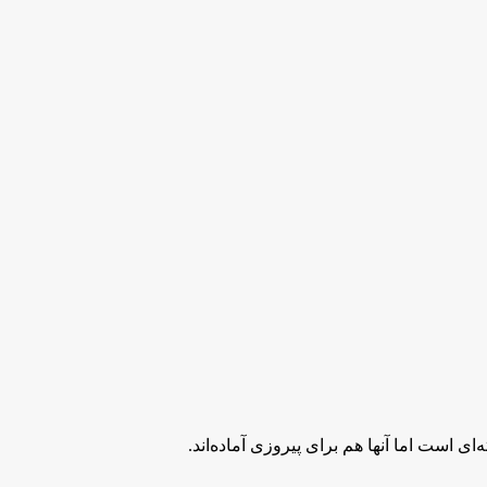
ی است اما آنها هم برای پیروزی آماده‌اند.