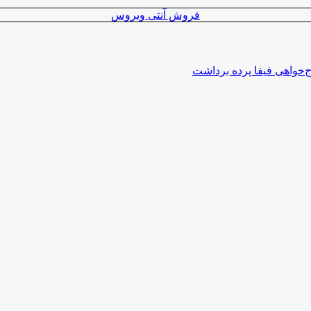
فروش آنتی ویروس
اج‌خواهی فیفا پرده برداشت