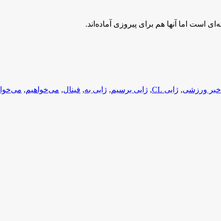
ی است اما آنها هم برای پیروزی آماده‌اند.
خبر ورزشی
,
ژابی CL
,
ژابی برسیم
,
ژابی به
,
فینال
,
می‌خواهیم
,
می‌خواهی