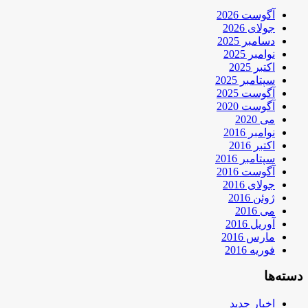
آگوست 2026
جولای 2026
دسامبر 2025
نوامبر 2025
اکتبر 2025
سپتامبر 2025
آگوست 2025
آگوست 2020
می 2020
نوامبر 2016
اکتبر 2016
سپتامبر 2016
آگوست 2016
جولای 2016
ژوئن 2016
می 2016
آوریل 2016
مارس 2016
فوریه 2016
دسته‌ها
اخبار جدید