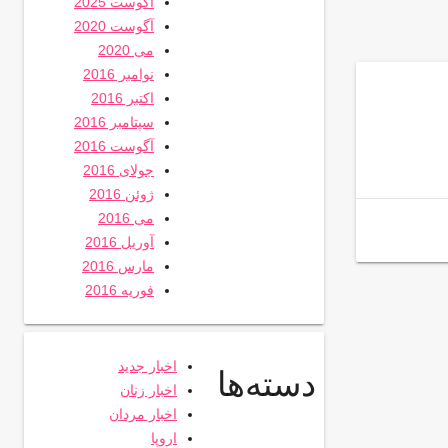
آگوست 2025
آگوست 2020
می 2020
نوامبر 2016
اکتبر 2016
سپتامبر 2016
آگوست 2016
جولای 2016
ژوئن 2016
می 2016
آوریل 2016
مارس 2016
فوریه 2016
اخبار جدید
دسته‌ها
اخبار زنان
اخبار مردان
اروپا