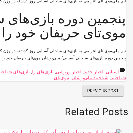
تیم ملی‌موی تای اعزامی به بازی‌های ساحلی آسیایی روز گذشته در وز
پنجمین دوره بازی‌های 
موی‌تای حریفان خود را 
تیم ملی‌موی تای اعزامی به بازی‌های ساحلی آسیایی روز گذشته در وز
پنجمین دوره بازی‌های ساحلی آسیایی/ ملی‌پوشان موی‌تای حریفان خود را ش
label
آسیایی
,
اخبار جدید
,
اخبار ورزشی
,
بازی‌های را
,
بازی‌های شناختن
شناختند
,
شناختند ملی‌پوشان
,
موی‌تای
PREVIOUS POST
Related Posts