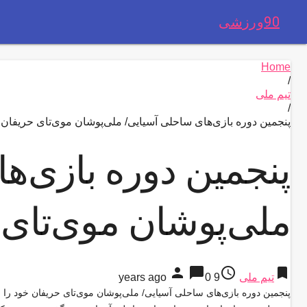
90ورزشی
Home
/
تیم ملی
/
پنجمین دوره بازی‌های ساحلی آسیایی/ ملی‌پوشان موی‌تای حریفان 
پنجمین دوره بازی‌ه
ملی‌پوشان موی‌تای 
person
chat_bubble
access_time
bookmark
تیم ملی
9 years ago
0
پنجمین دوره بازی‌های ساحلی آسیایی/ ملی‌پوشان موی‌تای حریفان خود را ش