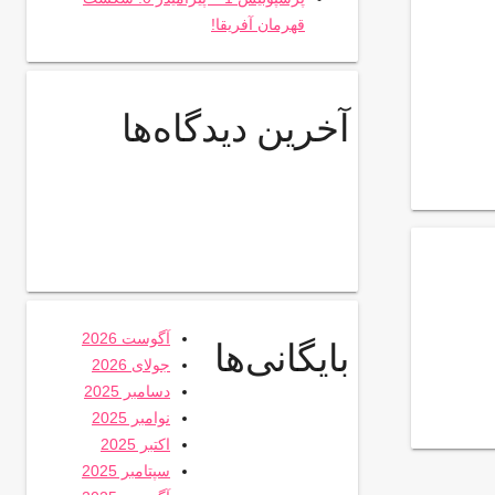
قهرمان آفریقا!
آخرین دیدگاه‌ها
آگوست 2026
بایگانی‌ها
جولای 2026
دسامبر 2025
نوامبر 2025
اکتبر 2025
سپتامبر 2025