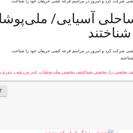
ن کشی شرکت کرد و امروز در مراسم قرعه کشی حریفان خود را شناخت.
ساحلی آسیایی/ ملی‌پوشا
شناختند
ن کشی شرکت کرد و امروز در مراسم قرعه کشی حریفان خود را شناخت.
ناختند
د
,
پنجمین را
,
پنجمین شناختند
,
پنجمین ملی‌پوشان
,
خبر ورزشی
,
دوره ر
T