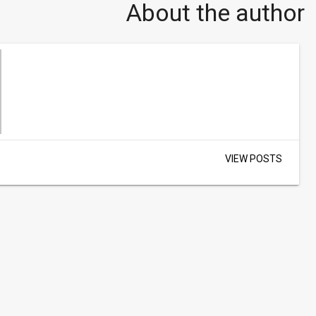
About the author
VIEW POSTS