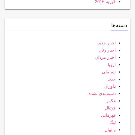
فوریه 2016
دسته‌ها
اخبار جدید
اخبار زنان
اخبار مردان
اروپا
تیم ملی
جدید
داوران
دسته‌بندی نشده
عکس
فوتبال
قهرمانی
لیگ
والیبال