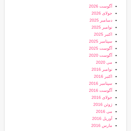
آگوست 2026
جولای 2026
دسامبر 2025
نوامبر 2025
اکتبر 2025
سپتامبر 2025
آگوست 2025
آگوست 2020
می 2020
نوامبر 2016
اکتبر 2016
سپتامبر 2016
آگوست 2016
جولای 2016
ژوئن 2016
می 2016
آوریل 2016
مارس 2016