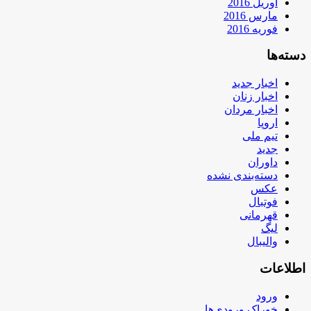
آوریل 2016
مارس 2016
فوریه 2016
دسته‌ها
اخبار جدید
اخبار زنان
اخبار مردان
اروپا
تیم ملی
جدید
داوران
دسته‌بندی نشده
عکس
فوتبال
قهرمانی
لیگ
والیبال
اطلاعات
ورود
خوراک ورودی‌ها