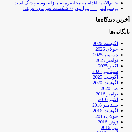
خاتم‌الانبیا: اقدام به محاصره به منزله توسعه جنگ است
پرسپولیس 1 – پیرامیدز 0: شکست قهرمان آفریقا!
آخرین دیدگاه‌ها
بایگانی‌ها
آگوست 2026
جولای 2026
دسامبر 2025
نوامبر 2025
اکتبر 2025
سپتامبر 2025
آگوست 2025
آگوست 2020
می 2020
نوامبر 2016
اکتبر 2016
سپتامبر 2016
آگوست 2016
جولای 2016
ژوئن 2016
می 2016