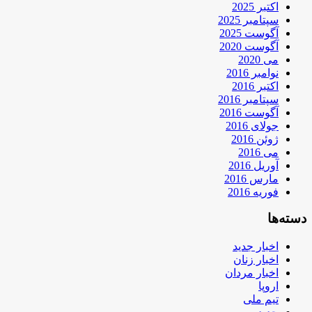
اکتبر 2025
سپتامبر 2025
آگوست 2025
آگوست 2020
می 2020
نوامبر 2016
اکتبر 2016
سپتامبر 2016
آگوست 2016
جولای 2016
ژوئن 2016
می 2016
آوریل 2016
مارس 2016
فوریه 2016
دسته‌ها
اخبار جدید
اخبار زنان
اخبار مردان
اروپا
تیم ملی