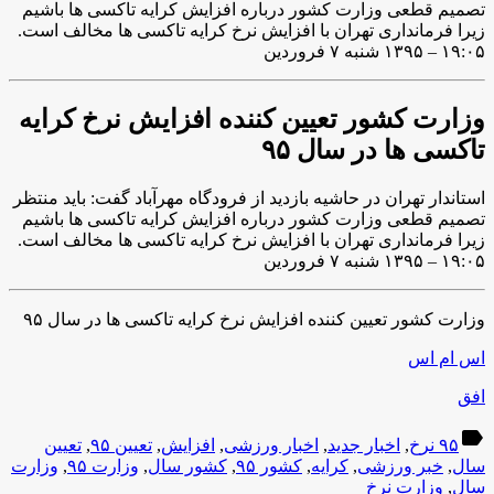
تصمیم قطعی وزارت کشور درباره افزایش کرایه تاکسی ها باشیم
زیرا فرمانداری تهران با افزایش نرخ کرایه تاکسی ها مخالف است.
۱۹:۰۵ – ۱۳۹۵ شنبه ۷ فروردین
وزارت کشور تعیین کننده افزایش نرخ کرایه
تاکسی ها در سال ۹۵
استاندار تهران در حاشیه بازدید از فرودگاه مهرآباد گفت: باید منتظر
تصمیم قطعی وزارت کشور درباره افزایش کرایه تاکسی ها باشیم
زیرا فرمانداری تهران با افزایش نرخ کرایه تاکسی ها مخالف است.
۱۹:۰۵ – ۱۳۹۵ شنبه ۷ فروردین
وزارت کشور تعیین کننده افزایش نرخ کرایه تاکسی ها در سال ۹۵
اس ام اس
افق
label
۹۵ نرخ
,
اخبار جدید
,
اخبار ورزشی
,
افزایش
,
تعیین ۹۵
,
تعیین
سال
,
خبر ورزشی
,
کرایه
,
کشور ۹۵
,
کشور سال
,
وزارت ۹۵
,
وزارت
سال
,
وزارت نرخ