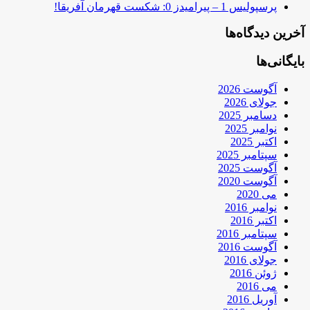
پرسپولیس 1 – پیرامیدز 0: شکست قهرمان آفریقا!
آخرین دیدگاه‌ها
بایگانی‌ها
آگوست 2026
جولای 2026
دسامبر 2025
نوامبر 2025
اکتبر 2025
سپتامبر 2025
آگوست 2025
آگوست 2020
می 2020
نوامبر 2016
اکتبر 2016
سپتامبر 2016
آگوست 2016
جولای 2016
ژوئن 2016
می 2016
آوریل 2016