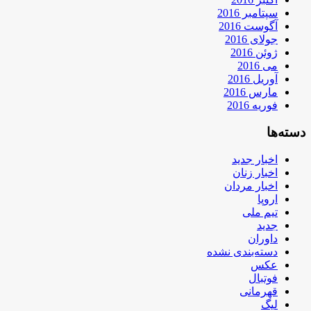
سپتامبر 2016
آگوست 2016
جولای 2016
ژوئن 2016
می 2016
آوریل 2016
مارس 2016
فوریه 2016
دسته‌ها
اخبار جدید
اخبار زنان
اخبار مردان
اروپا
تیم ملی
جدید
داوران
دسته‌بندی نشده
عکس
فوتبال
قهرمانی
لیگ