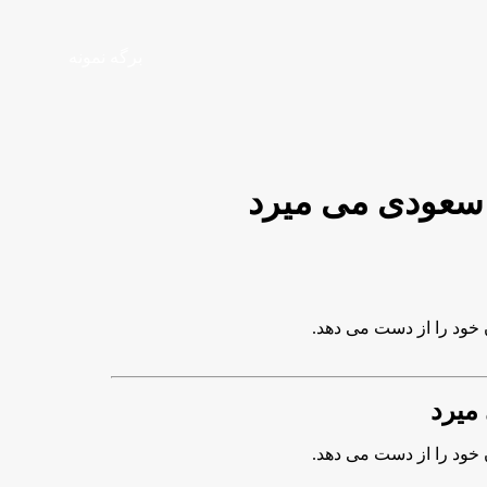
برگه نمونه
سعودی می میرد
 خود را از دست می دهد.
میرد
 خود را از دست می دهد.