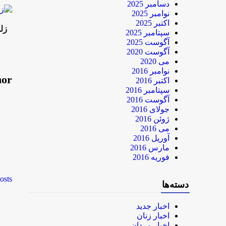
دسامبر 2025
نوامبر 2025
اکتبر 2025
زلز
سپتامبر 2025
آگوست 2025
آگوست 2020
می 2020
نوامبر 2016
hor
اکتبر 2016
سپتامبر 2016
آگوست 2016
جولای 2016
ژوئن 2016
می 2016
آوریل 2016
مارس 2016
فوریه 2016
osts
دسته‌ها
اخبار جدید
اخبار زنان
اخبار مردان