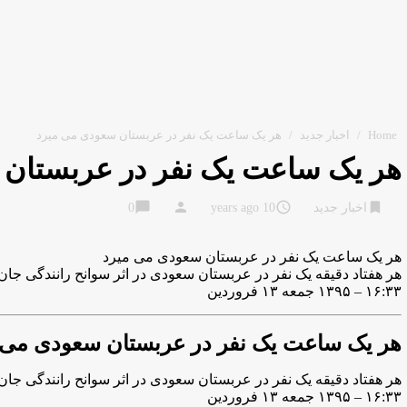
Home
/
اخبار جدید
/
هر یک ساعت یک نفر در عربستان سعودی می میرد
هر یک ساعت یک نفر در عربستان 
chat_bubble
person
access_time
bookmark
اخبار جدید
10 years ago
0
هر یک ساعت یک نفر در عربستان سعودی می میرد
هر هفتاد دقیقه یک نفر در عربستان سعودی در اثر سوانح رانندگی جان
۱۶:۳۳ – ۱۳۹۵ جمعه ۱۳ فروردین
هر یک ساعت یک نفر در عربستان سعودی می 
هر هفتاد دقیقه یک نفر در عربستان سعودی در اثر سوانح رانندگی جان
۱۶:۳۳ – ۱۳۹۵ جمعه ۱۳ فروردین