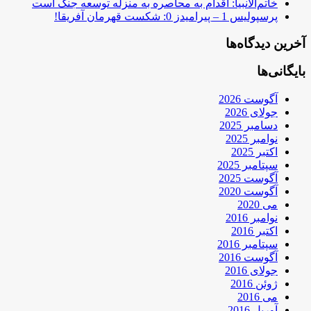
خاتم‌الانبیا: اقدام به محاصره به منزله توسعه جنگ است
پرسپولیس 1 – پیرامیدز 0: شکست قهرمان آفریقا!
آخرین دیدگاه‌ها
بایگانی‌ها
آگوست 2026
جولای 2026
دسامبر 2025
نوامبر 2025
اکتبر 2025
سپتامبر 2025
آگوست 2025
آگوست 2020
می 2020
نوامبر 2016
اکتبر 2016
سپتامبر 2016
آگوست 2016
جولای 2016
ژوئن 2016
می 2016
آوریل 2016