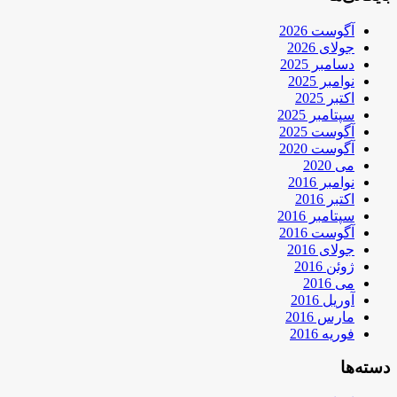
آگوست 2026
جولای 2026
دسامبر 2025
نوامبر 2025
اکتبر 2025
سپتامبر 2025
آگوست 2025
آگوست 2020
می 2020
نوامبر 2016
اکتبر 2016
سپتامبر 2016
آگوست 2016
جولای 2016
ژوئن 2016
می 2016
آوریل 2016
مارس 2016
فوریه 2016
دسته‌ها