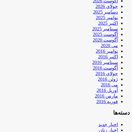
آگوست 2026
جولای 2026
دسامبر 2025
نوامبر 2025
اکتبر 2025
سپتامبر 2025
آگوست 2025
آگوست 2020
می 2020
نوامبر 2016
اکتبر 2016
سپتامبر 2016
آگوست 2016
جولای 2016
ژوئن 2016
می 2016
آوریل 2016
مارس 2016
فوریه 2016
دسته‌ها
اخبار جدید
اخبار زنان