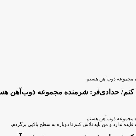
ده مجموعه ذوب‌آهن هستم
اش کنم/ حدادی‌فر: شرمنده مجموعه ذوب‌آهن هس
ده مجموعه ذوب‌آهن هستم
ده ندارد و من باید تلاش کنم تا دوباره به سطح بالایی برگردم.