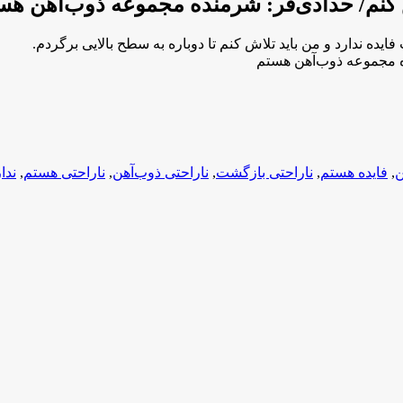
اش کنم/ حدادی‌فر: شرمنده مجموعه ذوب‌آهن هس
ده ندارد و من باید تلاش کنم تا دوباره به سطح بالایی برگردم.
ده مجموعه ذوب‌آهن هستم
ن
,
فایده هستم
,
ناراحتی بازگشت
,
ناراحتی ذوب‌آهن
,
ناراحتی هستم
,
ندا