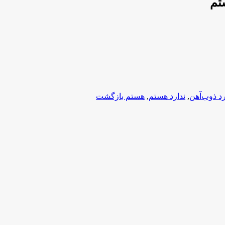
تم
رد ذوب‌آهن
,
ندارد هستم
,
هستم بازگشت