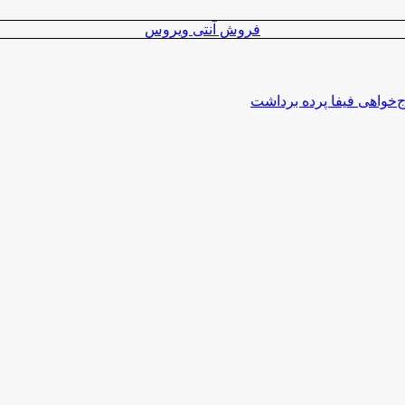
فروش آنتی ویروس
اج‌خواهی فیفا پرده برداشت