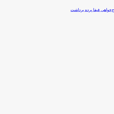
اج‌خواهی فیفا پرده برداشت