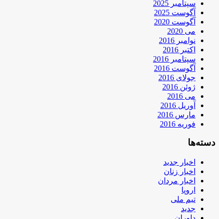
سپتامبر 2025
آگوست 2025
آگوست 2020
می 2020
نوامبر 2016
اکتبر 2016
سپتامبر 2016
آگوست 2016
جولای 2016
ژوئن 2016
می 2016
آوریل 2016
مارس 2016
فوریه 2016
دسته‌ها
اخبار جدید
اخبار زنان
اخبار مردان
اروپا
تیم ملی
جدید
داوران